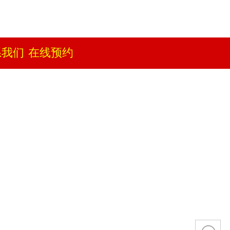
）
系我们
在线预约