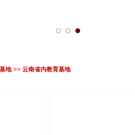
>>
基地
云南省内教育基地