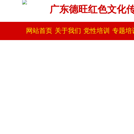
广东德旺红色文化
网站首页
关于我们
党性培训
专题培