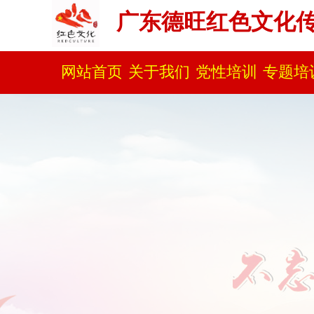
广东德旺红色文化
网站首页
关于我们
党性培训
专题培