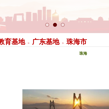
教育基地
广东基地
珠海市
＞
＞
珠海