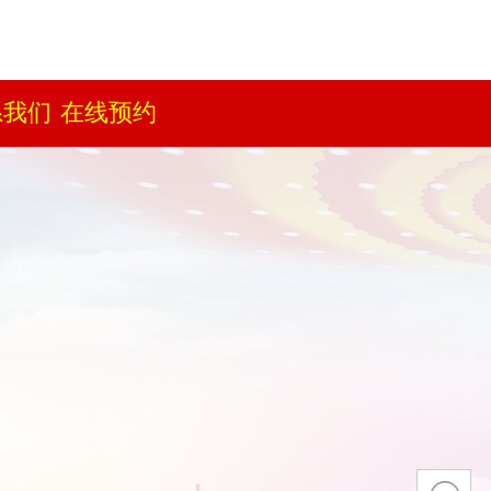
）
系我们
在线预约